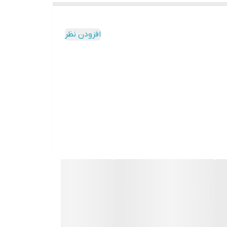
افزودن نظر