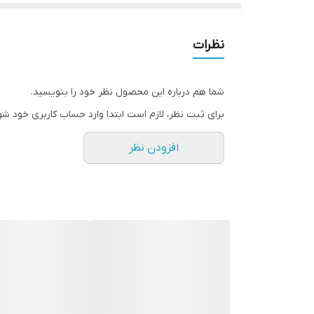
نظرات
شما هم درباره این محصول نظر خود را بنویسید.
برای ثبت نظر، لازم است ابتدا وارد حساب کاربری خود شو
افزودن نظر