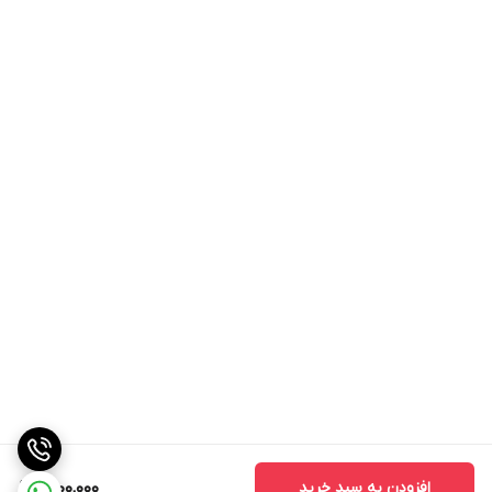
افزودن به سبد خرید
1,800,000