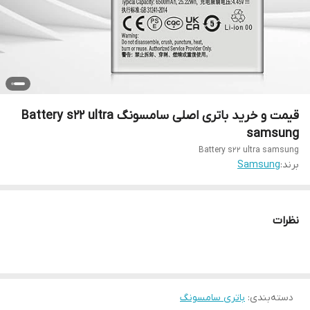
قیمت و خرید باتری اصلی سامسونگ Battery s22 ultra
samsung
Battery s22 ultra samsung
برند:
Samsung
نظرات
دسته‌بندی
:
باتری سامسونگ