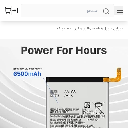
موبایل سهیل
/
قطعات
/
باتری
/
باتری سامسونگ