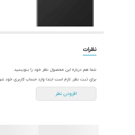
نظرات
شما هم درباره این محصول نظر خود را بنویسید.
برای ثبت نظر، لازم است ابتدا وارد حساب کاربری خود شو
افزودن نظر