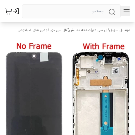
موبایل سهیل
/
ال سی دی(صفحه نمایش)
/
ال سی دی گوشی های شیائومی