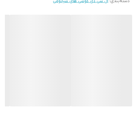
دسته‌بندی
:
ال سی دی گوشی های شیائومی