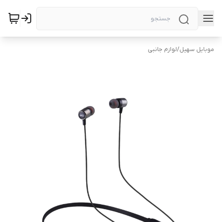
موبایل سهیل
/
لوازم جانبی