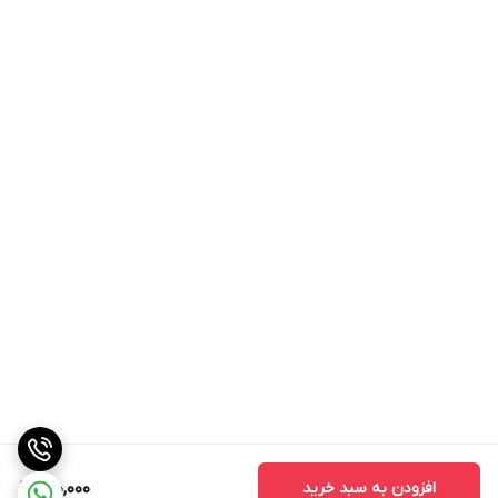
افزودن به سبد خرید
900,000