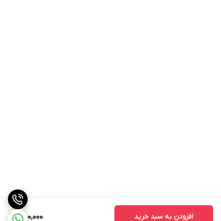
افزودن به سبد خرید
550,000