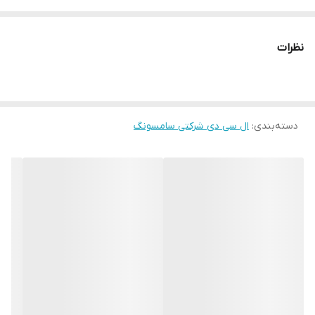
نظرات
دسته‌بندی
:
ال سی دی شرکتی سامسونگ