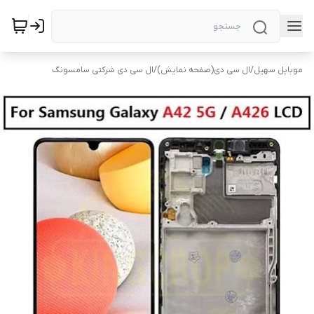
موبایل سهیل
/
ال سی دی(صفحه نمایش)
/
ال سی دی شرکتی سامسونگ