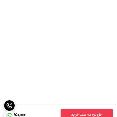
افزودن به سبد خرید
3,950,000