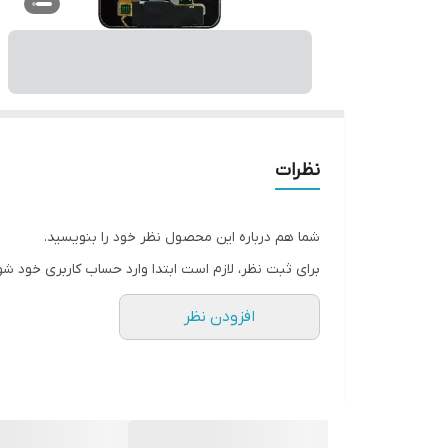
نظرات
شما هم درباره این محصول نظر خود را بنویسید.
برای ثبت نظر، لازم است ابتدا وارد حساب کاربری خود شو
افزودن نظر