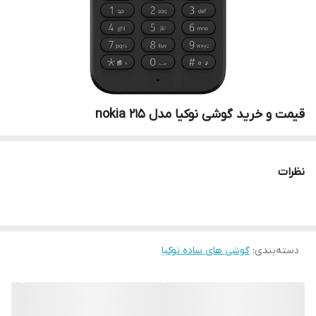
قیمت و خرید گوشی نوکیا مدل nokia 215
نظرات
دسته‌بندی
:
گوشی های ساده نوکیا