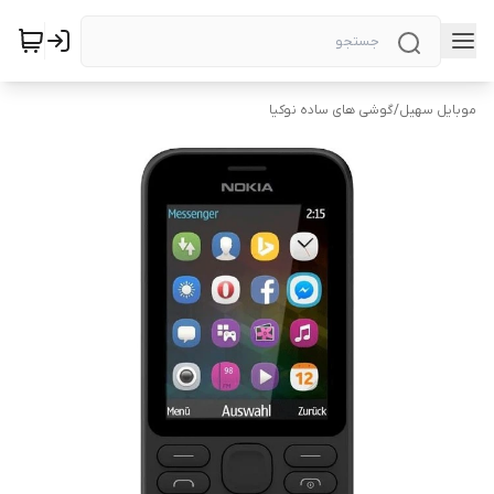
موبایل سهیل
/
گوشی های ساده نوکیا