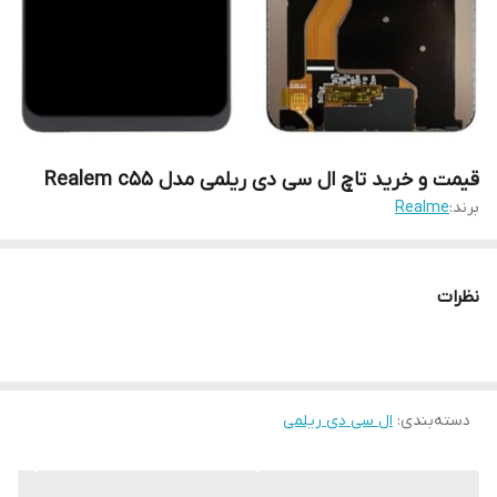
قیمت و خرید تاچ ال سی دی ریلمی مدل Realem c55
برند:
Realme
نظرات
دسته‌بندی
:
ال سی دی ریلمی