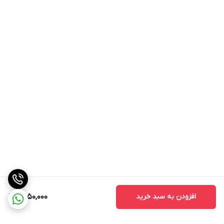
افزودن به سبد خرید
2,050,000