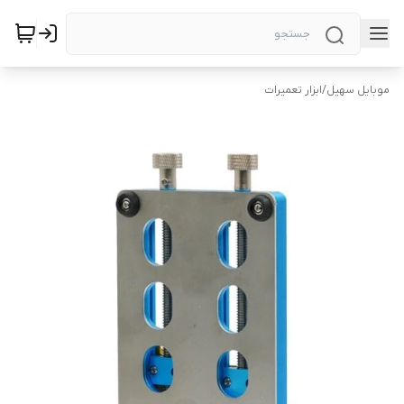
موبایل سهیل
/
ابزار تعمیرات