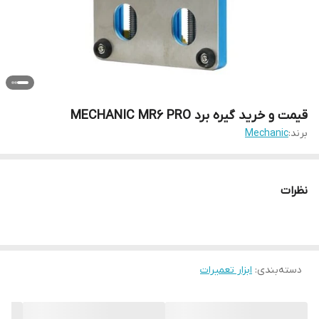
قیمت و خرید گیره برد MECHANIC MR6 PRO
برند:
Mechanic
نظرات
دسته‌بندی
:
ابزار تعمیرات