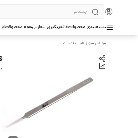
دسته‌بندی محصولات
خانه
پیگیری سفارش
همه محصولات
ابزا
موبایل سهیل
/
ابزار تعمیرات
قی
دس