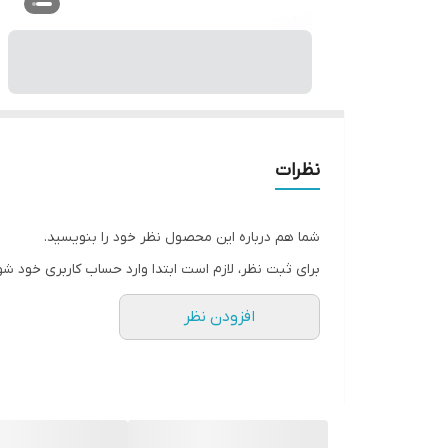
نظرات
شما هم درباره این محصول نظر خود را بنویسید.
برای ثبت نظر، لازم است ابتدا وارد حساب کاربری خود شو
افزودن نظر