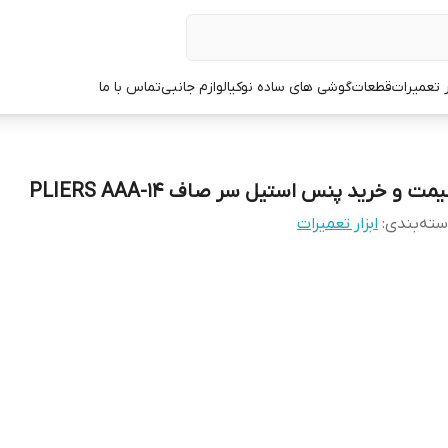
ر تعمیرات
قطعات
گوشی های ساده نوکیا
لوازم جانبی
تماس با ما
مت و خرید پنس استیل سر صاف PLIERS AAA-14
ته‌بندی
:
ابزار تعمیرات