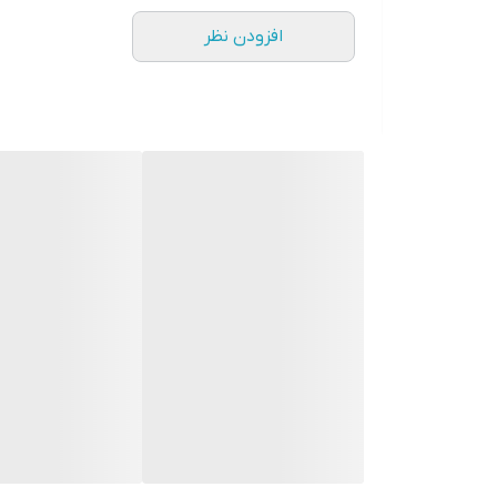
افزودن نظر