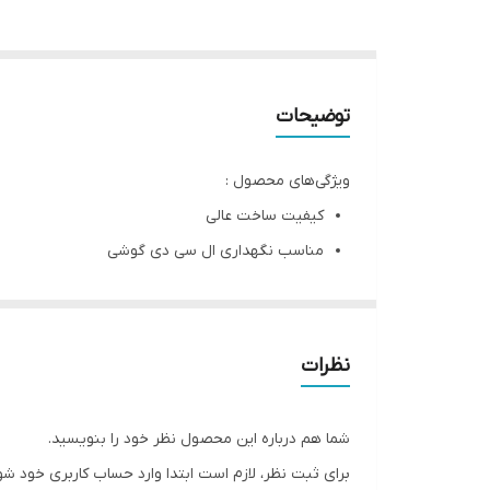
توضیحات
ویژگی‌های محصول :
کیفیت ساخت عالی
مناسب نگهداری ال سی دی گوشی
چسب قوی و باکیفیت
کوچک و کاربردی
نظرات
شما هم درباره این محصول نظر خود را بنویسید.
برای ثبت نظر، لازم است ابتدا وارد حساب کاربری خود شو