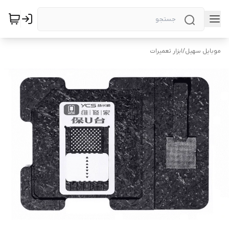
موبایل سهیل
/
ابزار تعمیرات