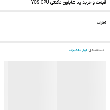
قیمت و خرید پد شابلون مگنتی YCS CPU
نظرات
دسته‌بندی
:
ابزار تعمیرات