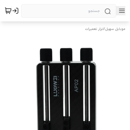
موبایل سهیل
/
ابزار تعمیرات