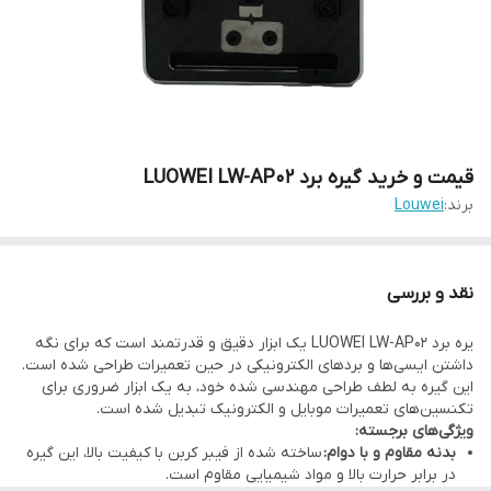
قیمت و خرید گیره برد LUOWEI LW-AP02
برند:
Louwei
نقد و بررسی
یره برد LUOWEI LW-AP02 یک ابزار دقیق و قدرتمند است که برای نگه
داشتن ایسی‌ها و بردهای الکترونیکی در حین تعمیرات طراحی شده است.
این گیره به لطف طراحی مهندسی شده خود، به یک ابزار ضروری برای
تکنسین‌های تعمیرات موبایل و الکترونیک تبدیل شده است.
ویژگی‌های برجسته
:
بدنه مقاوم و با دوام
:
ساخته شده از فیبر کربن با کیفیت بالا، این گیره
در برابر حرارت بالا و مواد شیمیایی مقاوم است.