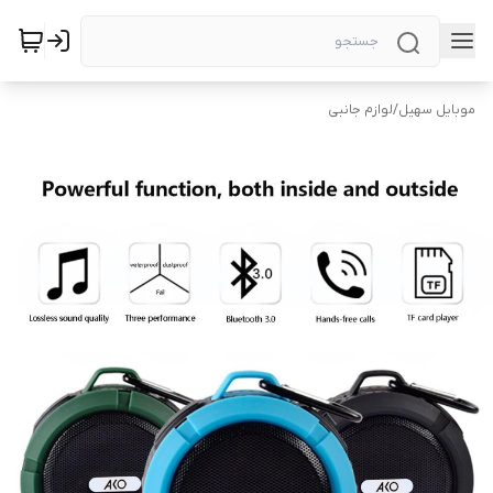
موبایل سهیل
/
لوازم جانبی