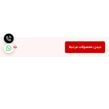
دیدن محصولات مرتبط
ناموجود
برگشت به بالا