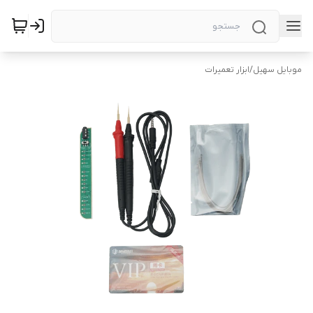
موبایل سهیل
/
ابزار تعمیرات