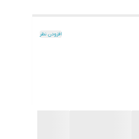
افزودن نظر