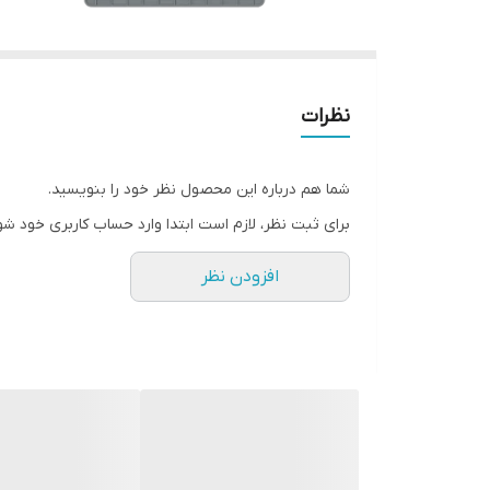
نظرات
شما هم درباره این محصول نظر خود را بنویسید.
برای ثبت نظر، لازم است ابتدا وارد حساب کاربری خود شو
افزودن نظر