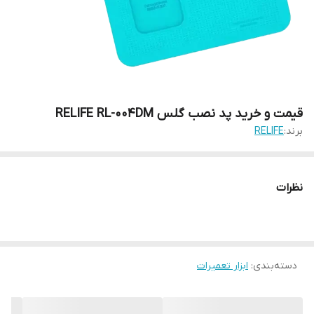
قیمت و خرید پد نصب گلس RELIFE RL-004DM
برند:
RELIFE
نظرات
دسته‌بندی
:
ابزار تعمیرات