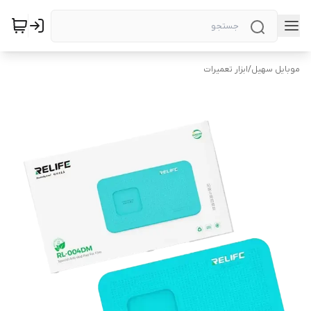
موبایل سهیل
/
ابزار تعمیرات