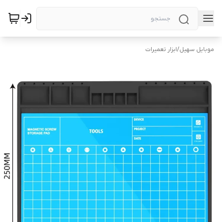
موبایل سهیل
/
ابزار تعمیرات