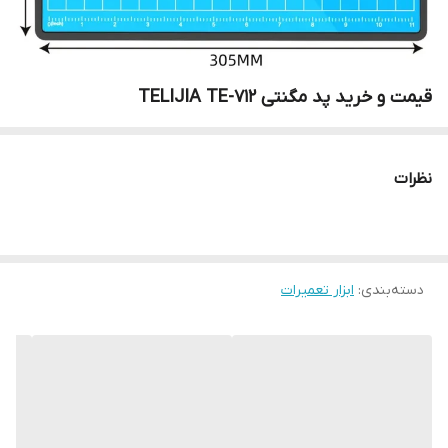
قیمت و خرید پد مگنتی TELIJIA TE-712
نظرات
دسته‌بندی
:
ابزار تعمیرات