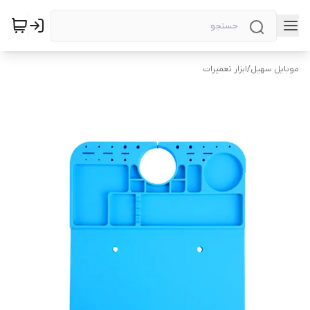
موبایل سهیل
/
ابزار تعمیرات