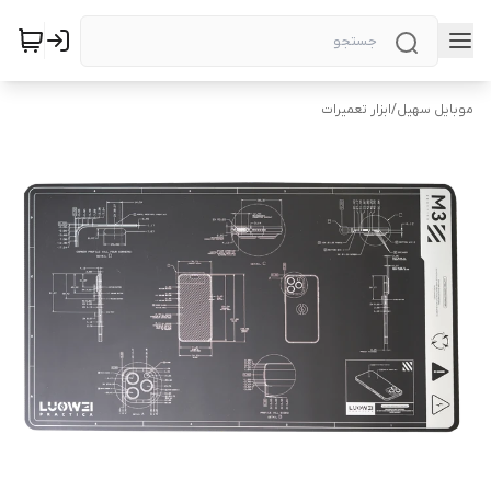
موبایل سهیل
/
ابزار تعمیرات