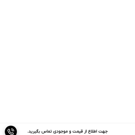
جهت اطلاع از قیمت و موجودی تماس بگیرید.