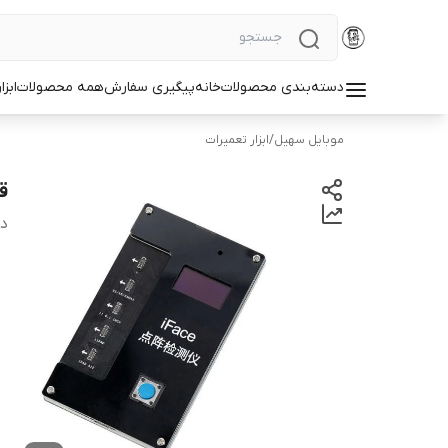
دسته‌بندی محصولات
خانه
پیگیری سفارش
همه محصولات
ابزا
موبایل سهیل
/
ابزار تعمیرات
ق
دس