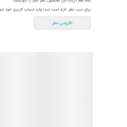
شما هم درباره این محصول نظر خود را بنویسید.
برای ثبت نظر، لازم است ابتدا وارد حساب کاربری خود شو
افزودن نظر