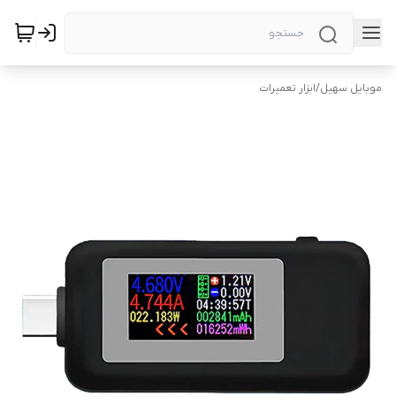
موبایل سهیل
/
ابزار تعمیرات