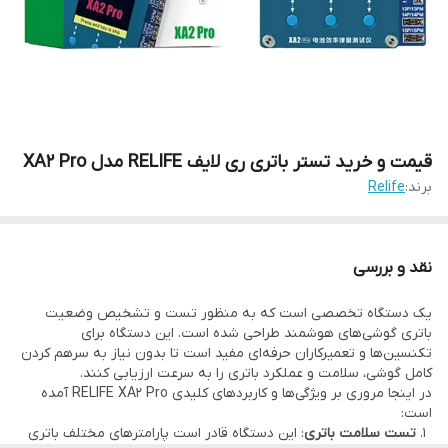
قیمت و خرید تستر باتری ری لایف RELIFE مدل XA2 Pro
برند:
Relife
نقد و بررسی
یک دستگاه تخصصی است که به منظور تست و تشخیص وضعیت
باتری گوشی‌های هوشمند طراحی شده است. این دستگاه برای
تکنسین‌ها و تعمیرکاران حرفه‌ای مفید است تا بدون نیاز به سرهم کردن
کامل گوشی، سلامت و عملکرد باتری را به سرعت ارزیابی کنند.
در اینجا مروری بر ویژگی‌ها و کاربردهای کلیدی RELIFE XA2 Pro آمده
است:
تست سلامت باتری
: این دستگاه قادر است پارامترهای مختلف باتری