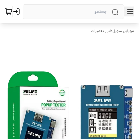
موبایل سهیل
/
ابزار تعمیرات