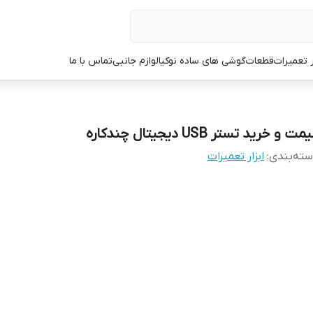
ر تعمیرات
قطعات
گوشی های ساده نوکیا
لوازم جانبی
تماس با ما
مت و خرید تستر USB دیجیتال چندکاره
ته‌بندی
:
ابزار تعمیرات