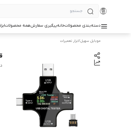
دسته‌بندی محصولات
خانه
پیگیری سفارش
همه محصولات
ابزا
موبایل سهیل
/
ابزار تعمیرات
قی
دس