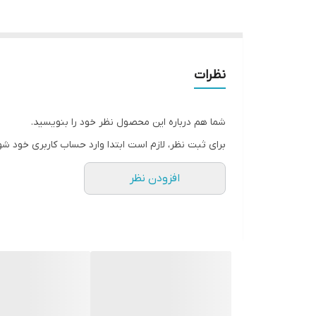
نظرات
شما هم درباره این محصول نظر خود را بنویسید.
برای ثبت نظر، لازم است ابتدا وارد حساب کاربری خود شو
افزودن نظر