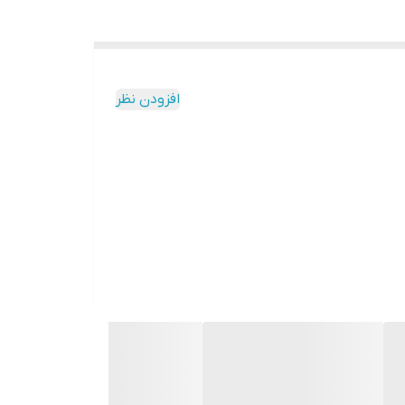
افزودن نظر