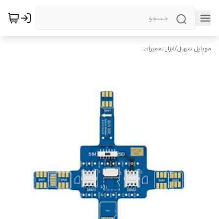
موبایل سهیل
/
ابزار تعمیرات