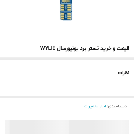
قیمت و خرید تستر برد یونیورسال WYLIE
نظرات
دسته‌بندی
:
ابزار تعمیرات