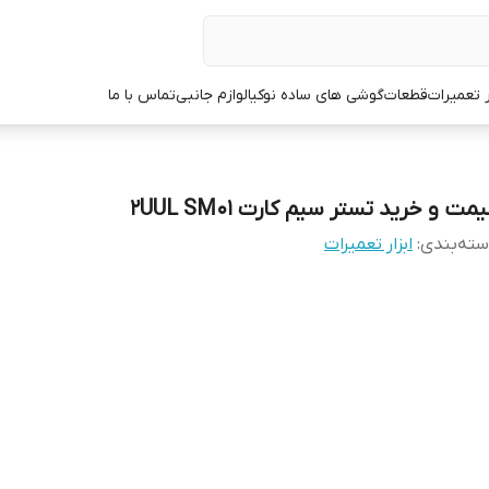
ر تعمیرات
قطعات
گوشی های ساده نوکیا
لوازم جانبی
تماس با ما
مت و خرید تستر سیم کارت 2UUL SM01
ته‌بندی
:
ابزار تعمیرات