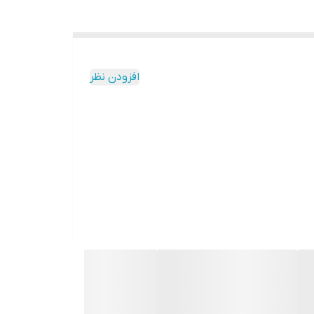
افزودن نظر