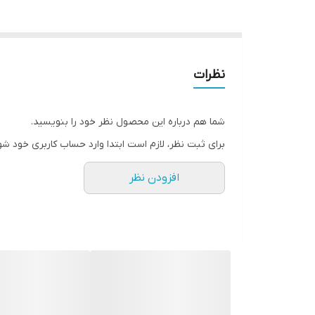
نظرات
شما هم درباره این محصول نظر خود را بنویسید.
برای ثبت نظر، لازم است ابتدا وارد حساب کاربری خود شو
افزودن نظر