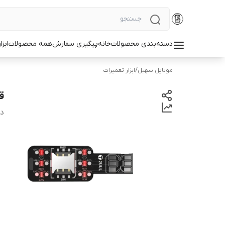
دسته‌بندی محصولات
خانه
پیگیری سفارش
همه محصولات
ابزا
موبایل سهیل
/
ابزار تعمیرات
قی
دس