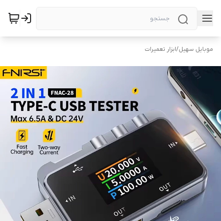
موبایل سهیل
/
ابزار تعمیرات