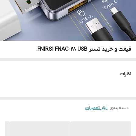
قیمت و خرید تستر FNIRSI FNAC-28 USB
نظرات
دسته‌بندی
:
ابزار تعمیرات