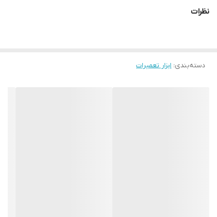
استفاده آسان و ایمن
نظرات
قابل حمل
دسته‌بندی
:
ابزار تعمیرات