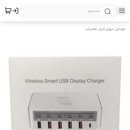
موبایل سهیل
/
ابزار تعمیرات