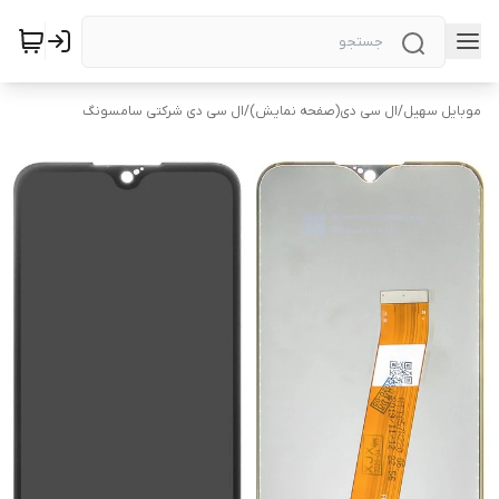
موبایل سهیل
/
ال سی دی(صفحه نمایش)
/
ال سی دی شرکتی سامسونگ