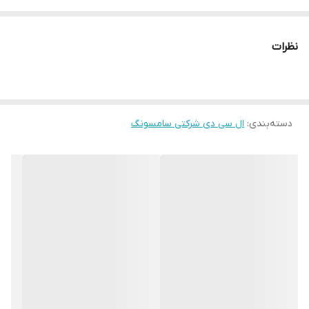
میلیون رنگ دارد.
نظرات
دسته‌بندی
:
ال سی دی شرکتی سامسونگ