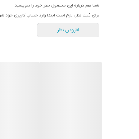
پمپ وکیوم داخلی و کمپرسور هوا
شما هم درباره این محصول نظر خود را بنویسید.
برای ثبت نظر، لازم است ابتدا وارد حساب کاربری خود شو
افزودن نظر