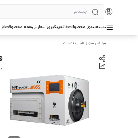
دسته‌بندی محصولات
خانه
پیگیری سفارش
همه محصولات
ابزا
موبایل سهیل
/
ابزار تعمیرات
قی
دس