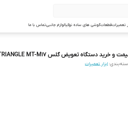
ر تعمیرات
قطعات
گوشی های ساده نوکیا
لوازم جانبی
تماس با ما
مت و خرید دستگاه تعویض گلس M-TRIANGLE MT-M17
ته‌بندی
:
ابزار تعمیرات