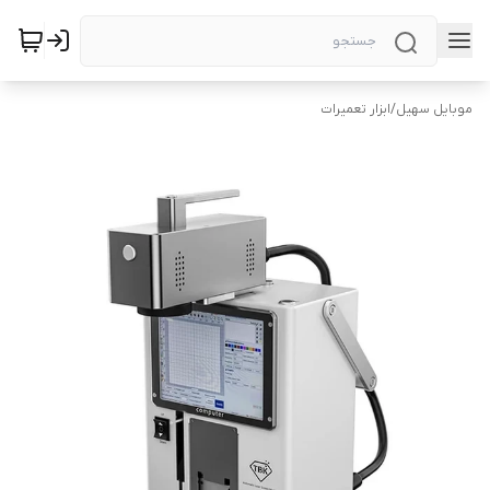
موبایل سهیل
/
ابزار تعمیرات