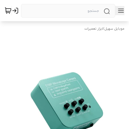
موبایل سهیل
/
ابزار تعمیرات