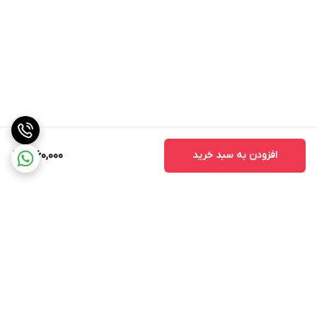
افزودن به سبد خرید
1,960,000
برگشت به بالا