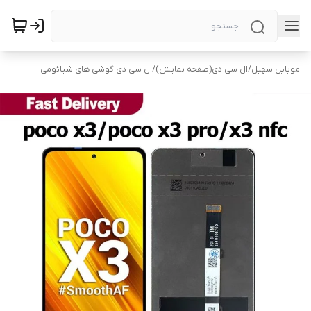
موبایل سهیل
/
ال سی دی(صفحه نمایش)
/
ال سی دی گوشی های شیائومی