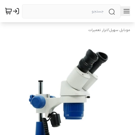
موبایل سهیل
/
ابزار تعمیرات