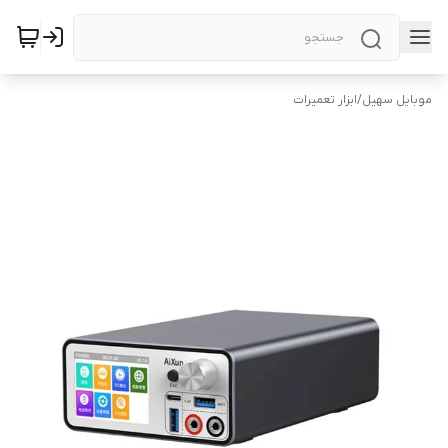
موبایل سهیل
/
ابزار تعمیرات