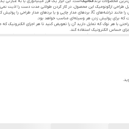
ی‌ترین محصولات برند
مکانیک
 طراحی ارگونومیک این محصول، در کار کردن طولانی مدت دست را اذیت نمی‌ک
 که برای پولیش زدن هر وسیله‌ای مناسب خواهد بود.
راحتی با هر نوک که تمایل دارید آن را تعویض کنید تا هر اجزای الکترونیک که 
اجزای حساس الکترونیک استفاده کند.
ید.