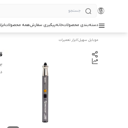
دسته‌بندی محصولات
خانه
پیگیری سفارش
همه محصولات
ابزا
موبایل سهیل
/
ابزار تعمیرات
قی
بر
دس