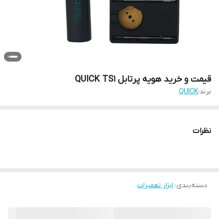
قیمت و خرید هویه پرتابل QUICK TS1
برند:
QUICK
نظرات
دسته‌بندی
:
ابزار تعمیرات