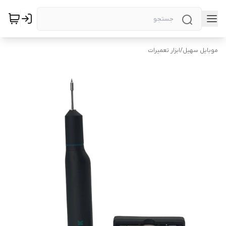
موبایل سهیل
/
ابزار تعمیرات