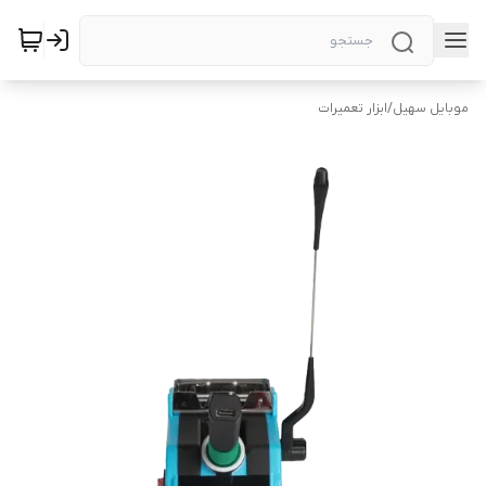
موبایل سهیل
/
ابزار تعمیرات