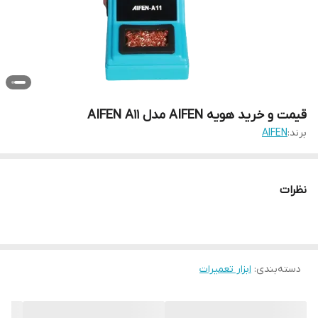
قیمت و خرید هویه AIFEN مدل AIFEN A11
برند:
AIFEN
نظرات
دسته‌بندی
:
ابزار تعمیرات