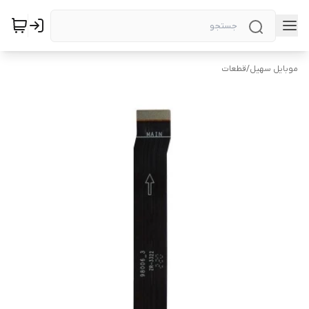
موبایل سهیل
/
قطعات