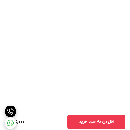
افزودن به سبد خرید
145,000