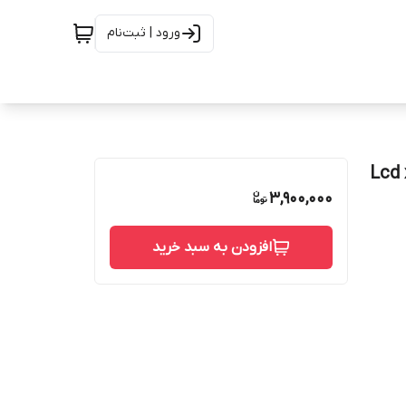
ورود | ثبت‌نام
3,900,000
افزودن به سبد خرید