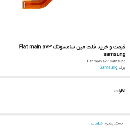
قیمت و خرید فلت مین سامسونگ Flat main a73
samsung
Flat main a73 samsung
برند:
Samsung
نظرات
دسته‌بندی
:
قطعات