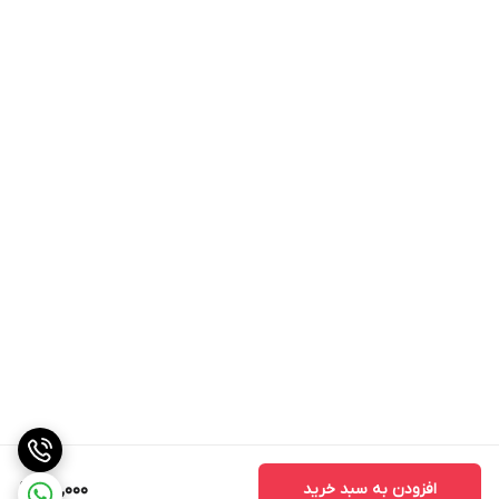
افزودن به سبد خرید
120,000