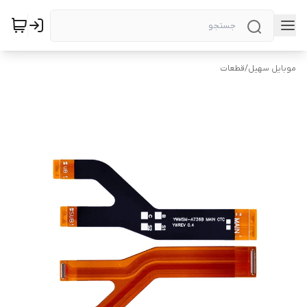
موبایل سهیل
/
قطعات