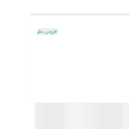
افزودن نظر