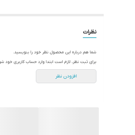
نظرات
شما هم درباره این محصول نظر خود را بنویسید.
برای ثبت نظر، لازم است ابتدا وارد حساب کاربری خود شو
افزودن نظر