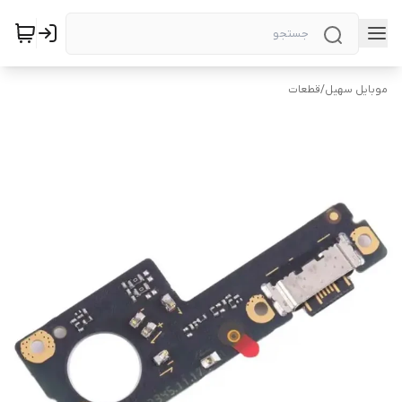
موبایل سهیل
/
قطعات