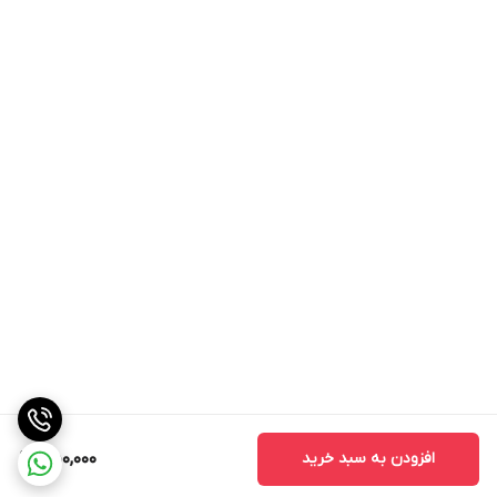
افزودن به سبد خرید
450,000