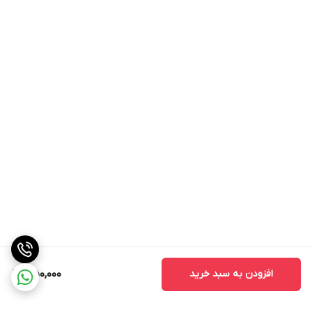
افزودن به سبد خرید
350,000