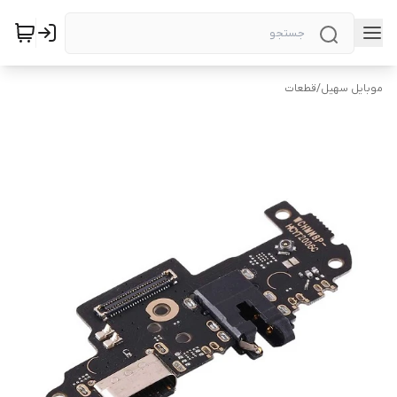
موبایل سهیل
/
قطعات