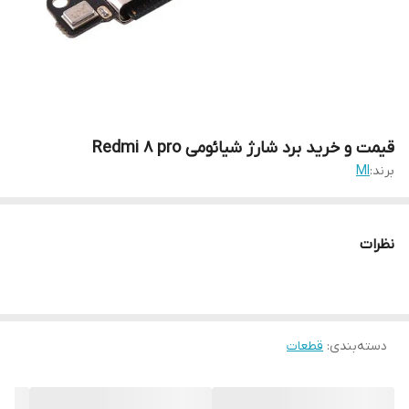
قیمت و خرید برد شارژ شیائومی Redmi 8 pro
برند:
MI
نظرات
دسته‌بندی
:
قطعات