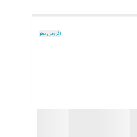
افزودن نظر