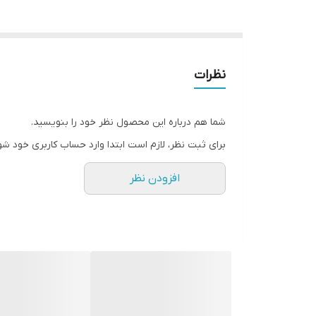
نظرات
شما هم درباره این محصول نظر خود را بنویسید.
برای ثبت نظر، لازم است ابتدا وارد حساب کاربری خود شو
افزودن نظر