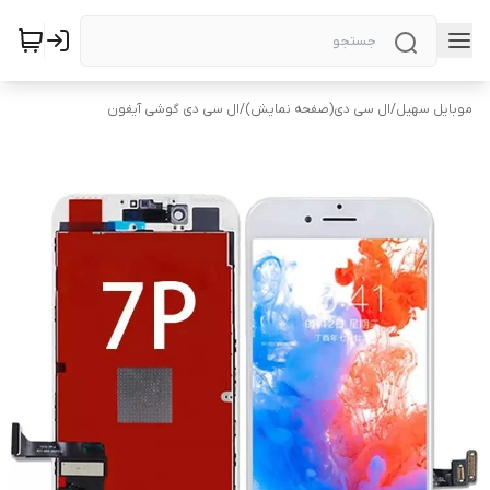
موبایل سهیل
/
ال سی دی(صفحه نمایش)
/
ال سی دی گوشی آیفون