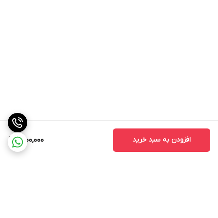
افزودن به سبد خرید
1,700,000